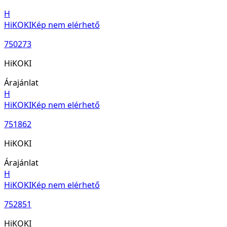
H
HiKOKI
Kép nem elérhető
750273
HiKOKI
Árajánlat
H
HiKOKI
Kép nem elérhető
751862
HiKOKI
Árajánlat
H
HiKOKI
Kép nem elérhető
752851
HiKOKI