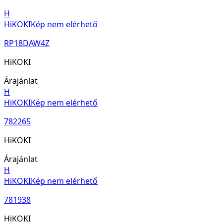
H
HiKOKI
Kép nem elérhető
RP18DAW4Z
HiKOKI
Árajánlat
H
HiKOKI
Kép nem elérhető
782265
HiKOKI
Árajánlat
H
HiKOKI
Kép nem elérhető
781938
HiKOKI