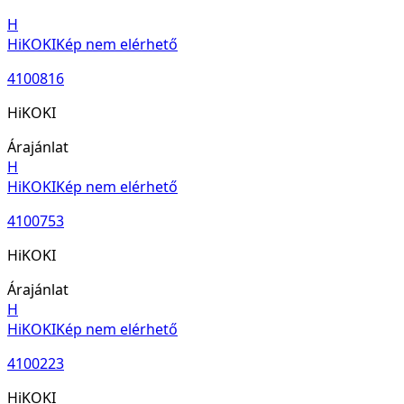
H
HiKOKI
Kép nem elérhető
4100816
HiKOKI
Árajánlat
H
HiKOKI
Kép nem elérhető
4100753
HiKOKI
Árajánlat
H
HiKOKI
Kép nem elérhető
4100223
HiKOKI