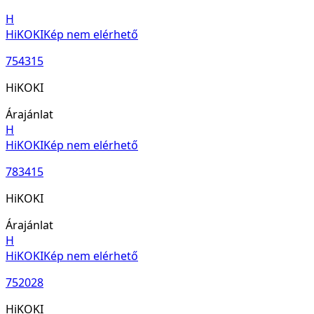
H
HiKOKI
Kép nem elérhető
754315
HiKOKI
Árajánlat
H
HiKOKI
Kép nem elérhető
783415
HiKOKI
Árajánlat
H
HiKOKI
Kép nem elérhető
752028
HiKOKI