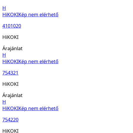
H
HiKOKI
Kép nem elérhető
4101020
HiKOKI
Árajánlat
H
HiKOKI
Kép nem elérhető
754321
HiKOKI
Árajánlat
H
HiKOKI
Kép nem elérhető
754220
HiKOKI