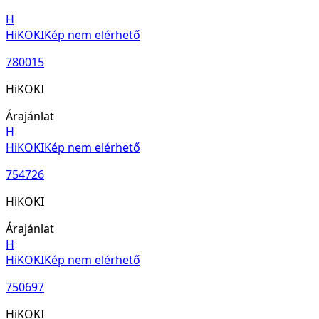
H
HiKOKI
Kép nem elérhető
780015
HiKOKI
Árajánlat
H
HiKOKI
Kép nem elérhető
754726
HiKOKI
Árajánlat
H
HiKOKI
Kép nem elérhető
750697
HiKOKI