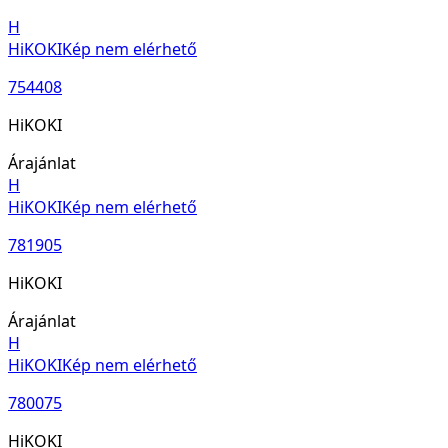
H
HiKOKI
Kép nem elérhető
754408
HiKOKI
Árajánlat
H
HiKOKI
Kép nem elérhető
781905
HiKOKI
Árajánlat
H
HiKOKI
Kép nem elérhető
780075
HiKOKI