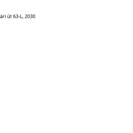
ári út 63-L, 2030