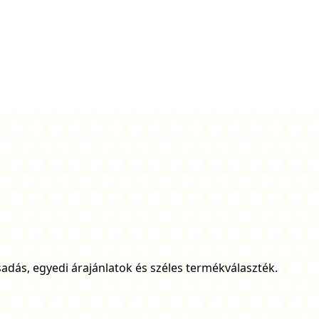
adás, egyedi árajánlatok és széles termékválaszték.