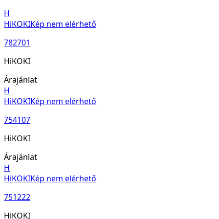
H
HiKOKI
Kép nem elérhető
782701
HiKOKI
Árajánlat
H
HiKOKI
Kép nem elérhető
754107
HiKOKI
Árajánlat
H
HiKOKI
Kép nem elérhető
751222
HiKOKI