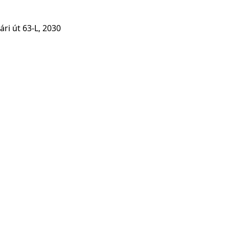
ári út 63-L, 2030