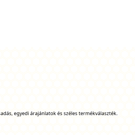
adás, egyedi árajánlatok és széles termékválaszték.